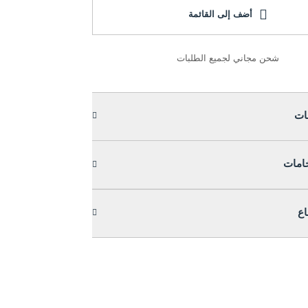
أضف إلى القائمة
شحن مجاني لجميع الطلبات
ات
خامات
اع