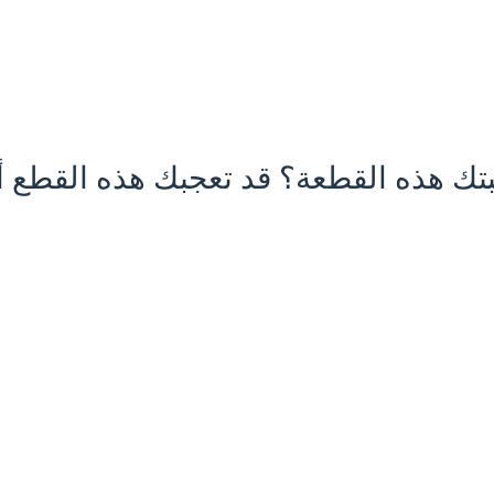
تك هذه القطعة؟ قد تعجبك هذه القطع أي