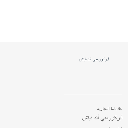
علاماتنا التجارية