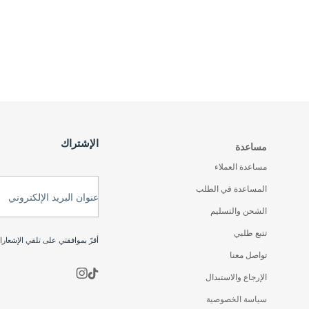
الإشتراك
مساعدة
مساعدة العملاء
المساعدة في الطلب
عنوان البريد الإلكتروني
الشحن والتسليم
تتبع طلبي
أقرّ بموافقتي على تلقي الإشعار
تواصل معنا
الإرجاع والاستبدال
سياسة الخصوصية