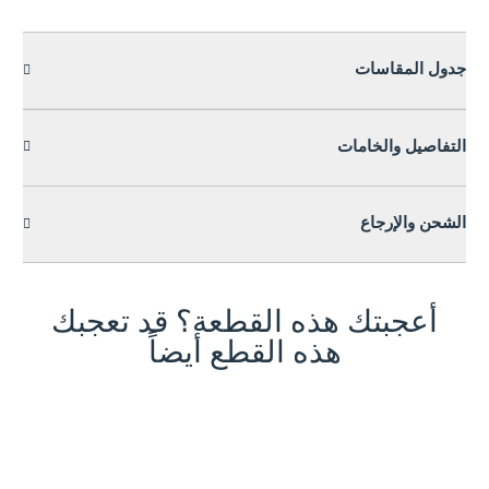
جدول المقاسات
التفاصيل والخامات
الشحن والإرجاع
أعجبتك هذه القطعة؟ قد تعجبك
هذه القطع أيضاً