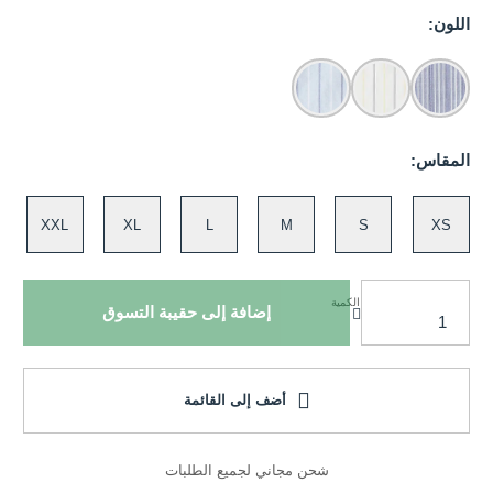
اللون:
المقاس:
XXL
XL
L
M
S
XS
الكمية
إضافة إلى حقيبة التسوق
أضف إلى القائمة
شحن مجاني لجميع الطلبات