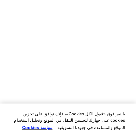
بالنقر فوق «قبول الكل Cookies»، فإنك توافق على تخزين
cookies على جهازك لتحسين التنقل في الموقع وتحليل استخدام
الموقع والمساعدة في جهودنا التسويقية.
سياسة Cookies