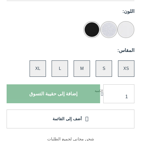
اللون:
المقاس:
XL
L
M
S
XS
الكمية
إضافة إلى حقيبة التسوق
أضف إلى القائمة
شحن مجاني لجميع الطلبات