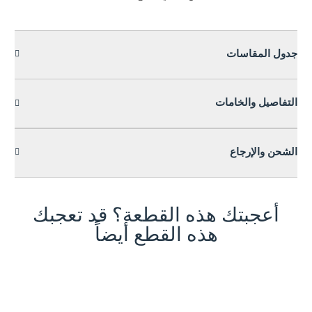
جدول المقاسات
التفاصيل والخامات
الشحن والإرجاع
أعجبتك هذه القطعة؟ قد تعجبك
هذه القطع أيضاً