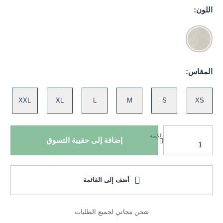
اللون:
المقاس:
XXL
XL
L
M
S
XS
الكمية
إضافة إلى حقيبة التسوق
أضف إلى القائمة
شحن مجاني لجميع الطلبات