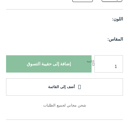
اللون:
المقاس:
الكمية
إضافة إلى حقيبة التسوق
أضف إلى القائمة
شحن مجاني لجميع الطلبات