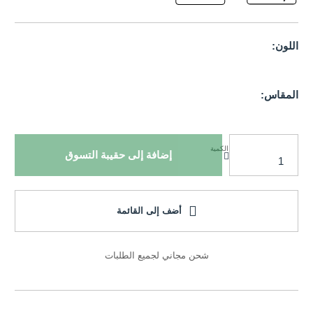
اللون:
المقاس:
الكمية
إضافة إلى حقيبة التسوق
أضف إلى القائمة
شحن مجاني لجميع الطلبات