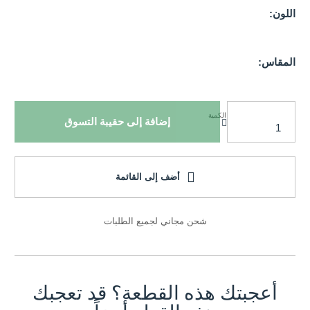
اللون:
المقاس:
الكمية
إضافة إلى حقيبة التسوق
أضف إلى القائمة
شحن مجاني لجميع الطلبات
أعجبتك هذه القطعة؟ قد تعجبك