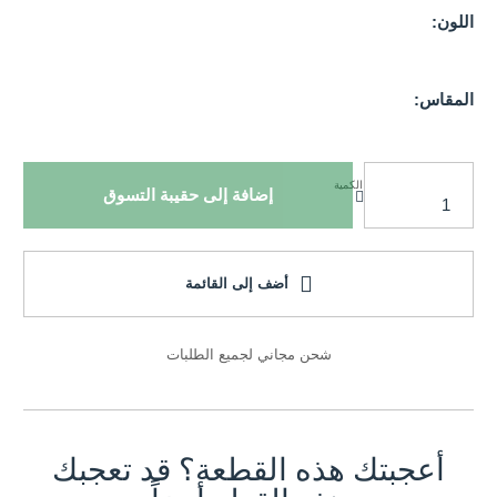
اللون:
المقاس:
الكمية
إضافة إلى حقيبة التسوق
أضف إلى القائمة
شحن مجاني لجميع الطلبات
أعجبتك هذه القطعة؟ قد تعجبك