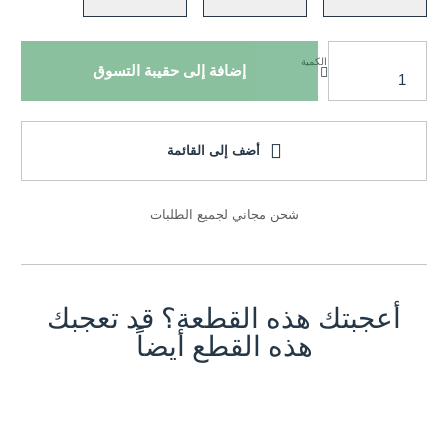
الكمية
إضافة إلى حقيبة التسوق
أضف إلى القائمة
شحن مجاني لجميع الطلبات
أعجبتك هذه القطعة؟ قد تعجبك
هذه القطع أيضاً