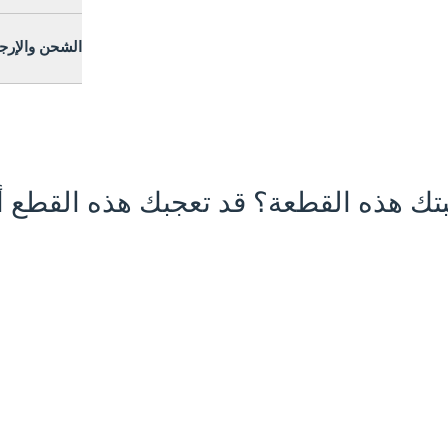
الشحن والإرج
تك هذه القطعة؟ قد تعجبك هذه القطع أي