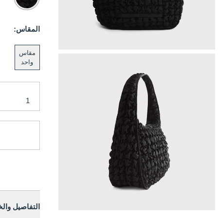
المقاس:
مقاس
واحد
التفاصيل وال