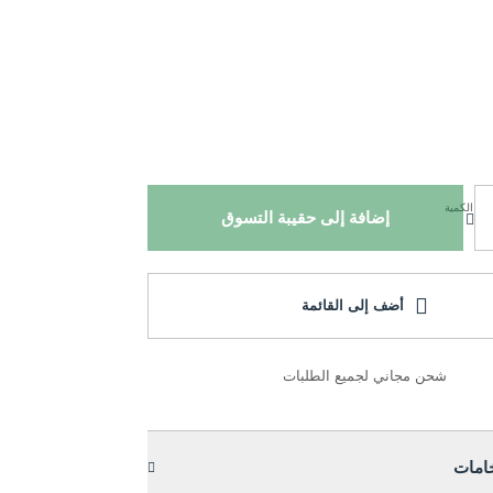
الكمية
إضافة إلى حقيبة التسوق
أضف إلى القائمة
شحن مجاني لجميع الطلبات
خامات