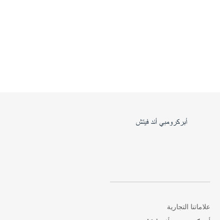
علاماتنا التجارية