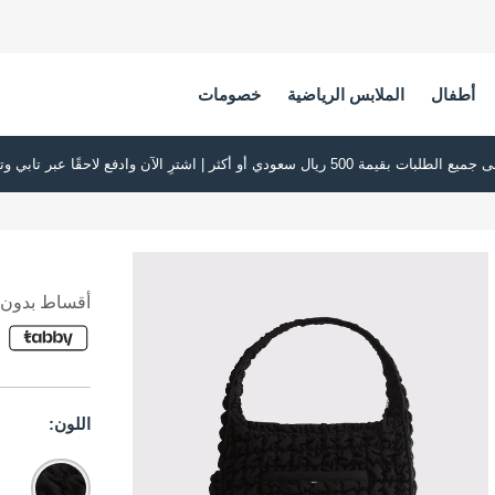
أطفال
الملابس الرياضية
خصومات
أقساط بدون ف
اللون: