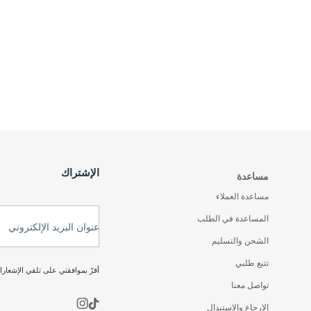
الإشتراك
مساعدة
مساعدة العملاء
المساعدة في الطلب
عنوان البريد الإلكتروني
الشحن والتسليم
تتبع طلبي
أقرّ بموافقتي على تلقي الإشعار
تواصل معنا
الإرجاع والاستبدال