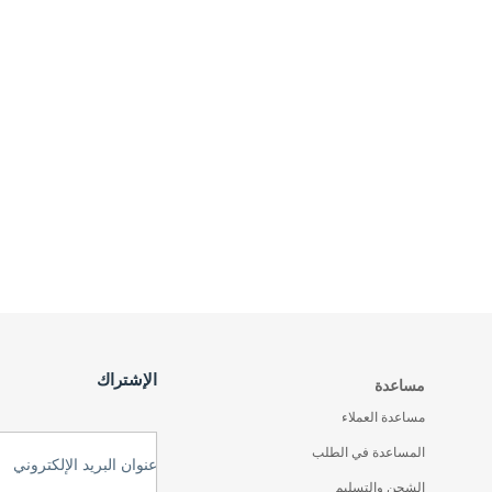
الإشتراك
مساعدة
مساعدة العملاء
المساعدة في الطلب
عنوان البريد الإلكتروني
الشحن والتسليم