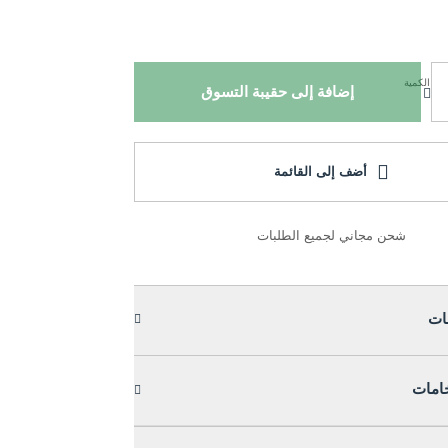
الكمية
إضافة إلى حقيبة التسوق
أضف إلى القائمة
شحن مجاني لجميع الطلبات
ات
خامات