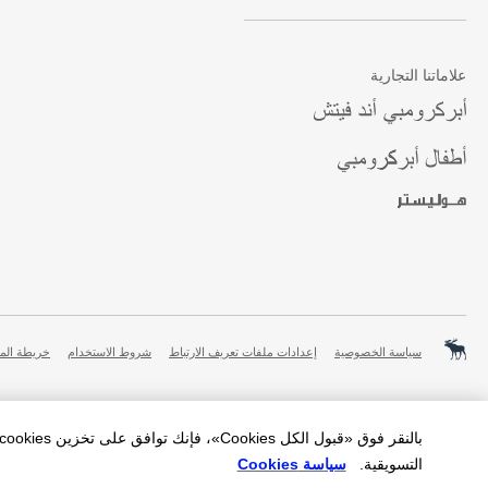
علاماتنا التجارية
سياسة الخصوصية
إعدادات ملفات تعريف الارتباط
شروط الاستخدام
خريطة الم
التسويقية.
سياسة Cookies