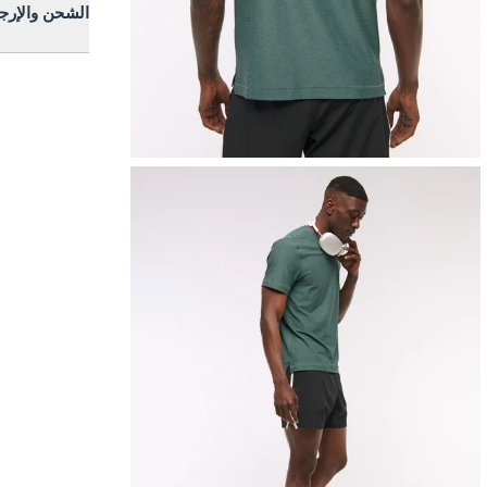
الشحن والإرج