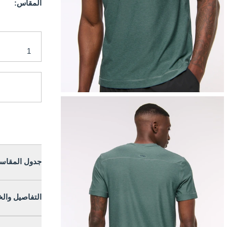
المقاس:
جدول المقاس
التفاصيل وال