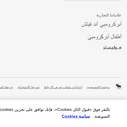
علاماتنا التجارية
سياسة الخصوصية
إعدادات ملفات تعريف الارتباط
شروط الاستخدام
خريطة الم
التسويقية.
سياسة Cookies