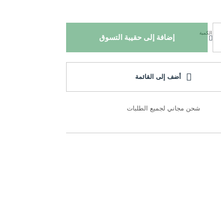
الكمية
إضافة إلى حقيبة التسوق
أضف إلى القائمة
شحن مجاني لجميع الطلبات