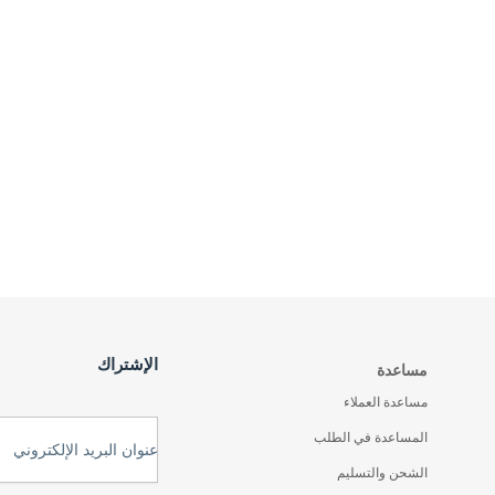
الإشتراك
مساعدة
مساعدة العملاء
المساعدة في الطلب
عنوان البريد الإلكتروني
الشحن والتسليم