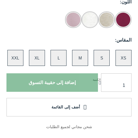
اللون:
المقاس:
XXL
XL
L
M
S
XS
الكمية
إضافة إلى حقيبة التسوق
أضف إلى القائمة
شحن مجاني لجميع الطلبات