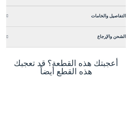
التفاصيل والخامات
الشحن والإرجاع
أعجبتك هذه القطعة؟ قد تعجبك
هذه القطع أيضاً