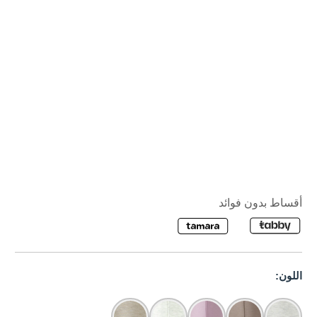
أقساط بدون فوائد
اللون: