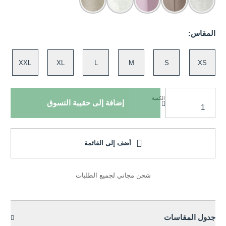
المقاس:
XXL
XL
L
M
S
XS
الكمية
إضافة إلى حقيبة التسوق
أضف إلى القائمة
شحن مجاني لجميع الطلبات
جدول المقاسات