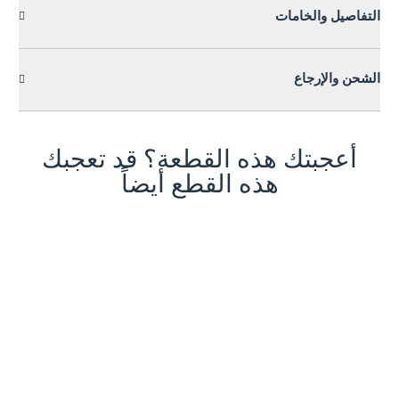
التفاصيل والخامات
الشحن والإرجاع
أعجبتك هذه القطعة؟ قد تعجبك
هذه القطع أيضاً