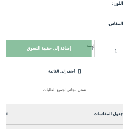
اللون:
المقاس:
الكمية
إضافة إلى حقيبة التسوق
أضف إلى القائمة
شحن مجاني لجميع الطلبات
جدول المقاسات