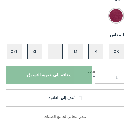
المقاس:
XXL
XL
L
M
S
XS
الكمية
إضافة إلى حقيبة التسوق
أضف إلى القائمة
شحن مجاني لجميع الطلبات