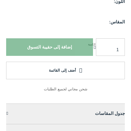
اللون:
المقاس:
الكمية
إضافة إلى حقيبة التسوق
أضف إلى القائمة
شحن مجاني لجميع الطلبات
جدول المقاسات