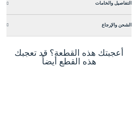
التفاصيل والخامات
الشحن والإرجاع
أعجبتك هذه القطعة؟ قد تعجبك
هذه القطع أيضاً