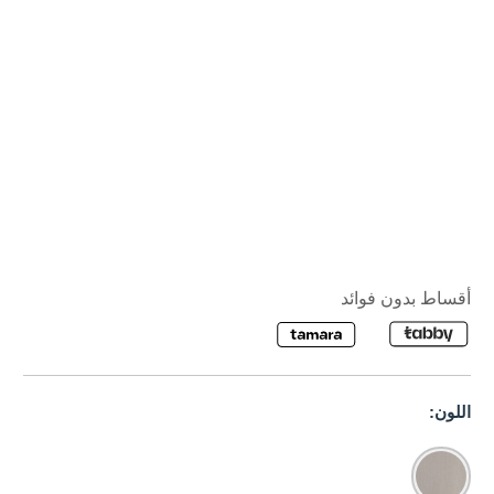
أقساط بدون فوائد
اللون: