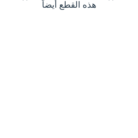
هذه القطع أيضاً