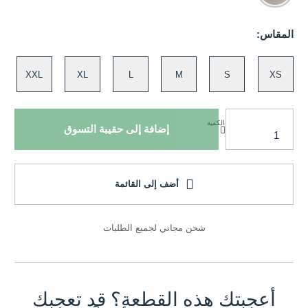
المقاس:
XXL
XL
L
M
S
XS
الكمية
إضافة إلى حقيبة التسوق
أضف إلى القائمة
شحن مجاني لجميع الطلبات
أعجبتك هذه القطعة؟ قد تعجبك