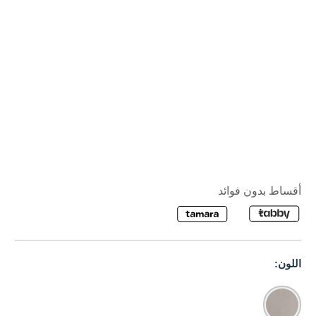
أقساط بدون فوائد
اللون: