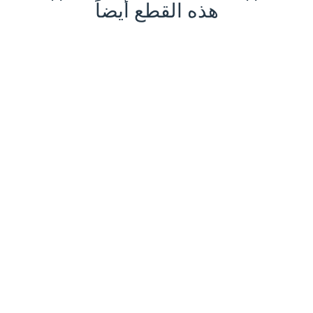
هذه القطع أيضاً