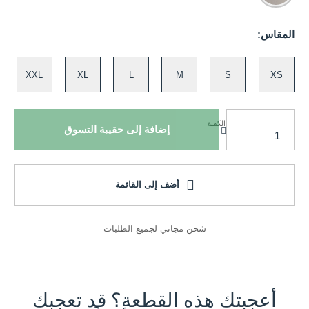
المقاس:
XXL
XL
L
M
S
XS
الكمية
إضافة إلى حقيبة التسوق
أضف إلى القائمة
شحن مجاني لجميع الطلبات
أعجبتك هذه القطعة؟ قد تعجبك