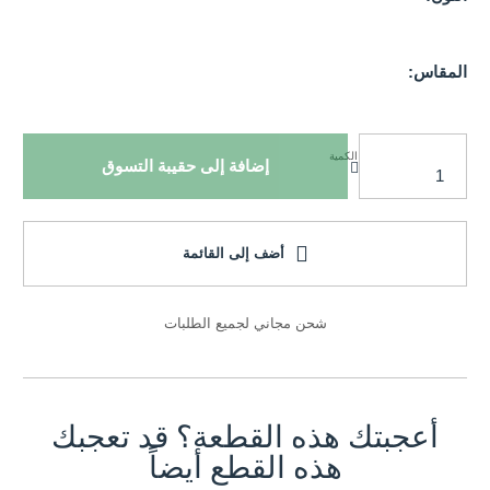
المقاس:
الكمية
إضافة إلى حقيبة التسوق
أضف إلى القائمة
شحن مجاني لجميع الطلبات
أعجبتك هذه القطعة؟ قد تعجبك
هذه القطع أيضاً