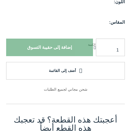
اللون:
المقاس:
الكمية
إضافة إلى حقيبة التسوق
أضف إلى القائمة
شحن مجاني لجميع الطلبات
أعجبتك هذه القطعة؟ قد تعجبك
هذه القطع أيضاً