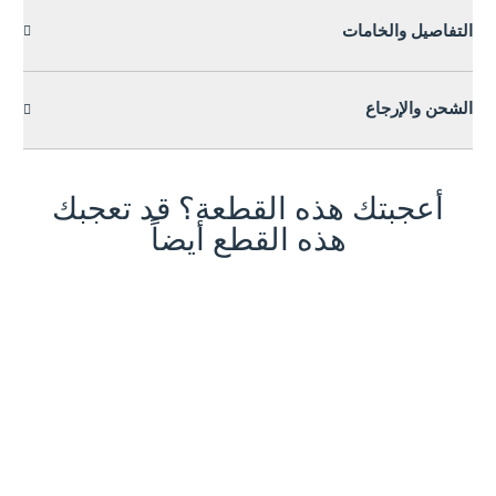
التفاصيل والخامات
الشحن والإرجاع
أعجبتك هذه القطعة؟ قد تعجبك
هذه القطع أيضاً