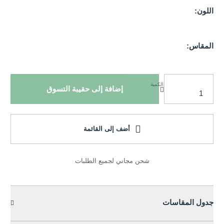
اللون:
المقاس:
الكمية
إضافة إلى حقيبة التسوق
أضف إلى القائمة
شحن مجاني لجميع الطلبات
جدول المقاسات