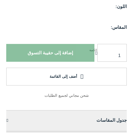
اللون:
المقاس:
الكمية
إضافة إلى حقيبة التسوق
أضف إلى القائمة
شحن مجاني لجميع الطلبات
جدول المقاسات