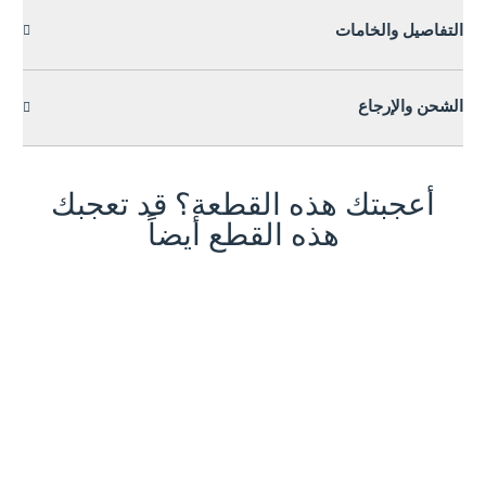
التفاصيل والخامات
الشحن والإرجاع
أعجبتك هذه القطعة؟ قد تعجبك
هذه القطع أيضاً