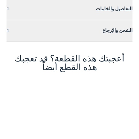
التفاصيل والخامات
الشحن والإرجاع
أعجبتك هذه القطعة؟ قد تعجبك
هذه القطع أيضاً