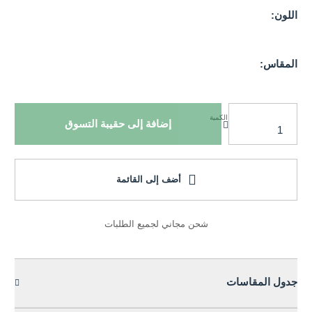
اللون:
المقاس:
الكمية
إضافة إلى حقيبة التسوق
أضف إلى القائمة
شحن مجاني لجميع الطلبات
جدول المقاسات