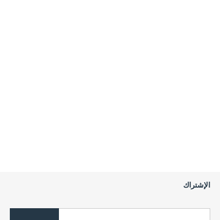
الإشتراك