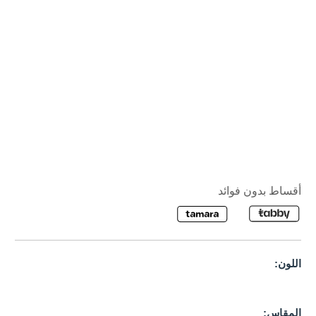
أقساط بدون فوائد
اللون:
المقاس: