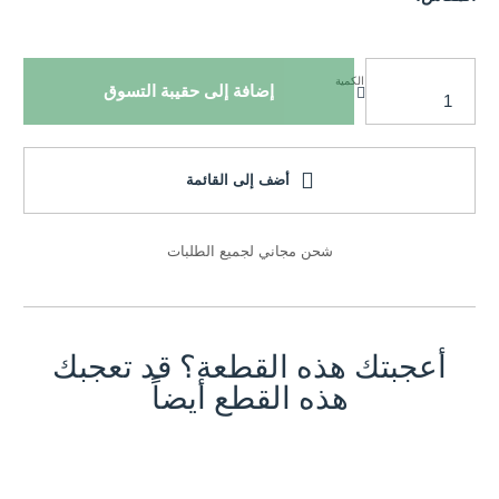
الكمية
إضافة إلى حقيبة التسوق
أضف إلى القائمة
شحن مجاني لجميع الطلبات
أعجبتك هذه القطعة؟ قد تعجبك
هذه القطع أيضاً