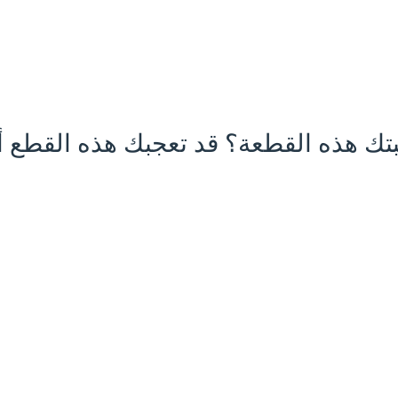
تك هذه القطعة؟ قد تعجبك هذه القطع أي