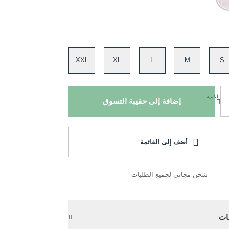
XXL
XL
L
M
S
الكمية
إضافة إلى حقيبة التسوق
أضف إلى القائمة
شحن مجاني لجميع الطلبات
ات