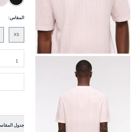
المقاس:
XS
جدول المقاس