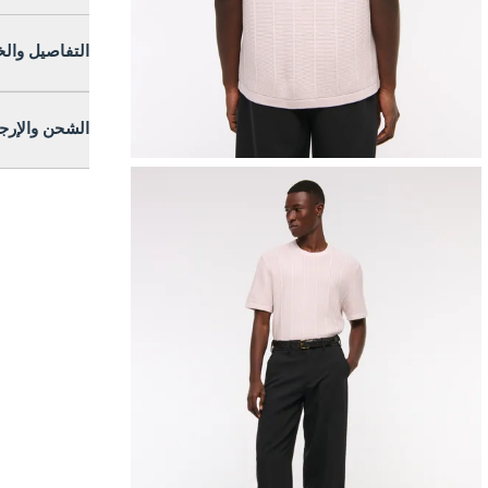
التفاصيل وال
الشحن والإرج