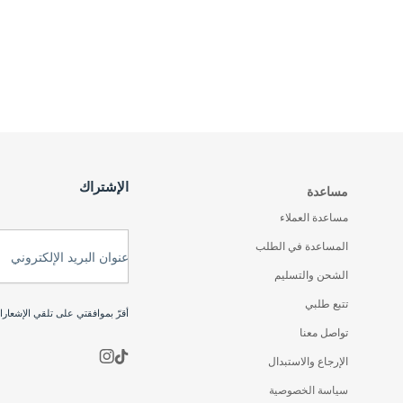
الإشتراك
مساعدة
مساعدة العملاء
المساعدة في الطلب
عنوان البريد الإلكتروني
الشحن والتسليم
تتبع طلبي
أقرّ بموافقتي على تلقي الإشعار
تواصل معنا
الإرجاع والاستبدال
سياسة الخصوصية