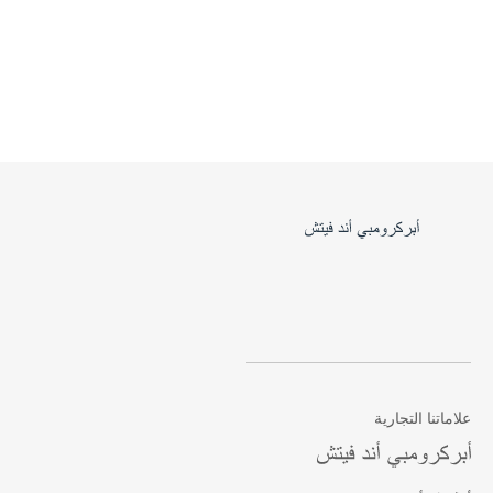
علاماتنا التجارية