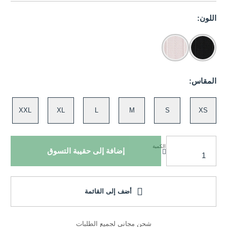
اللون:
المقاس:
XXL
XL
L
M
S
XS
الكمية
إضافة إلى حقيبة التسوق
أضف إلى القائمة
شحن مجاني لجميع الطلبات