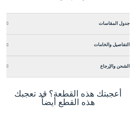
جدول المقاسات
التفاصيل والخامات
الشحن والإرجاع
أعجبتك هذه القطعة؟ قد تعجبك
هذه القطع أيضاً