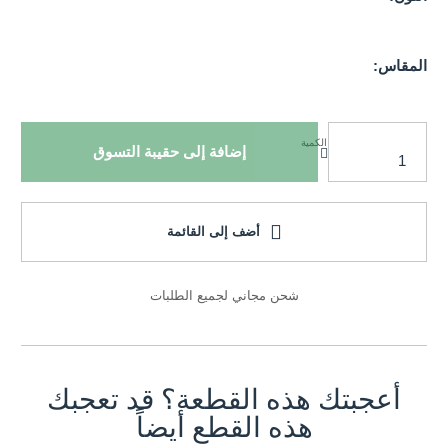
المقاس:
الكمية
إضافة إلى حقيبة التسوق
أضف إلى القائمة
شحن مجاني لجميع الطلبات
أعجبتك هذه القطعة؟ قد تعجبك
هذه القطع أيضاً