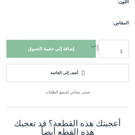
اللون:
المقاس:
الكمية
إضافة إلى حقيبة التسوق
أضف إلى القائمة
شحن مجاني لجميع الطلبات
أعجبتك هذه القطعة؟ قد تعجبك
هذه القطع أيضاً