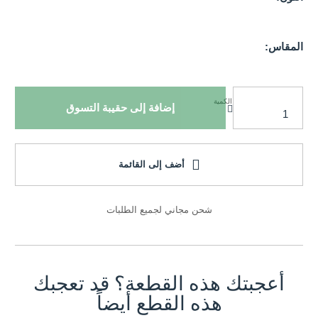
المقاس:
الكمية
إضافة إلى حقيبة التسوق
أضف إلى القائمة
شحن مجاني لجميع الطلبات
أعجبتك هذه القطعة؟ قد تعجبك
هذه القطع أيضاً