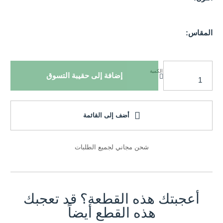
المقاس:
الكمية
إضافة إلى حقيبة التسوق
أضف إلى القائمة
شحن مجاني لجميع الطلبات
أعجبتك هذه القطعة؟ قد تعجبك
هذه القطع أيضاً