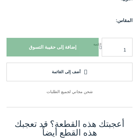
المقاس:
الكمية
إضافة إلى حقيبة التسوق
أضف إلى القائمة
شحن مجاني لجميع الطلبات
أعجبتك هذه القطعة؟ قد تعجبك
هذه القطع أيضاً