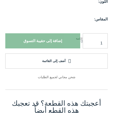
اللون:
المقاس:
الكمية
إضافة إلى حقيبة التسوق
أضف إلى القائمة
شحن مجاني لجميع الطلبات
أعجبتك هذه القطعة؟ قد تعجبك
هذه القطع أيضاً