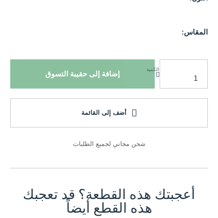
المقاس:
الكمية
إضافة إلى حقيبة التسوق
أضف إلى القائمة
شحن مجاني لجميع الطلبات
أعجبتك هذه القطعة؟ قد تعجبك
هذه القطع أيضاً