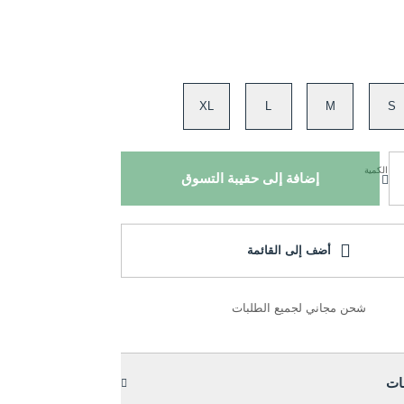
XL
L
M
S
الكمية
إضافة إلى حقيبة التسوق
أضف إلى القائمة
شحن مجاني لجميع الطلبات
ات