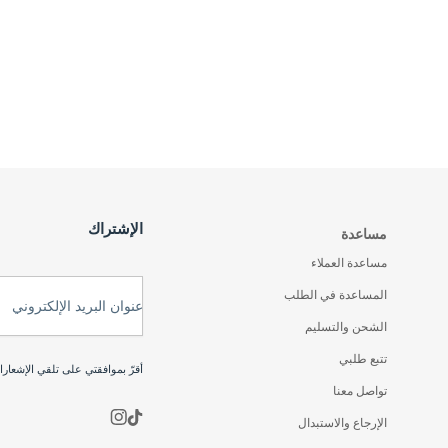
الإشتراك
مساعدة
مساعدة العملاء
المساعدة في الطلب
عنوان البريد الإلكتروني
الشحن والتسليم
تتبع طلبي
أقرّ بموافقتي على تلقي الإشعار
تواصل معنا
الإرجاع والاستبدال