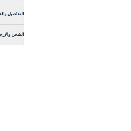
التفاصيل وال
الشحن والإرج