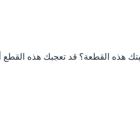
تك هذه القطعة؟ قد تعجبك هذه القطع أي