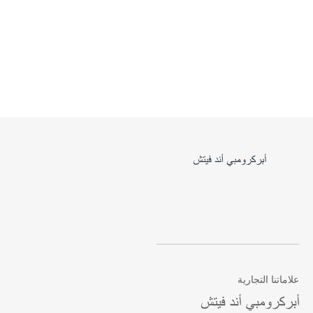
علاماتنا التجارية