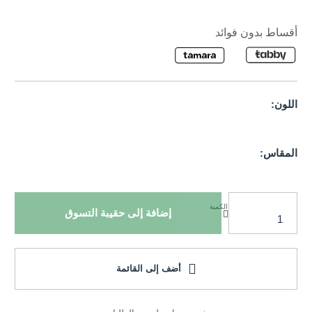
أقساط بدون فوائد
اللون:
المقاس:
الكمية
إضافة إلى حقيبة التسوق
أضف إلى القائمة