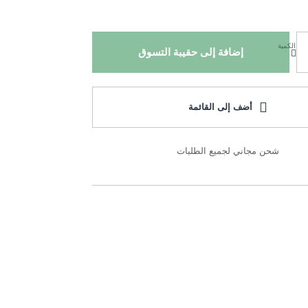
الكمية
إضافة إلى حقيبة التسوق
أضف إلى القائمة
شحن مجاني لجميع الطلبات