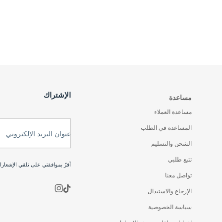
الإشتراك
مساعدة
مساعدة العملاء
المساعدة في الطلب
عنوان البريد الإلكتروني
الشحن والتسليم
تتبع طلبي
أقرّ بموافقتي على تلقي الإشعار
تواصل معنا
الإرجاع والاستبدال
سياسة الخصوصية