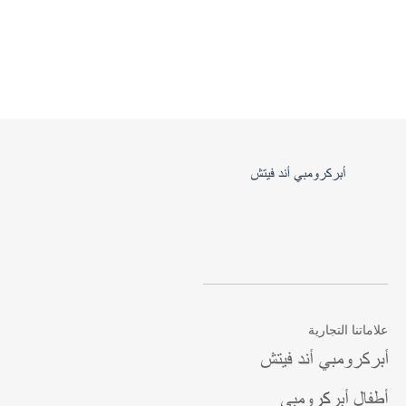
علاماتنا التجارية