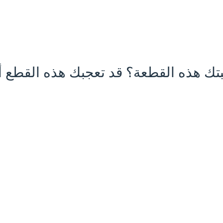
تك هذه القطعة؟ قد تعجبك هذه القطع أي