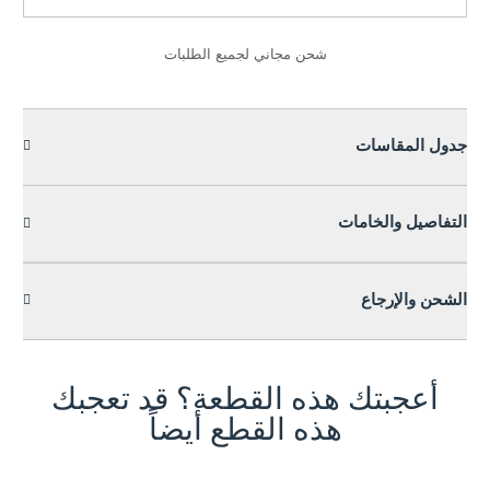
شحن مجاني لجميع الطلبات
جدول المقاسات
التفاصيل والخامات
الشحن والإرجاع
أعجبتك هذه القطعة؟ قد تعجبك
هذه القطع أيضاً