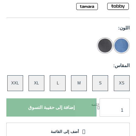
اللون:
المقاس:
XXL
XL
L
M
S
XS
الكمية
إضافة إلى حقيبة التسوق
أضف إلى القائمة