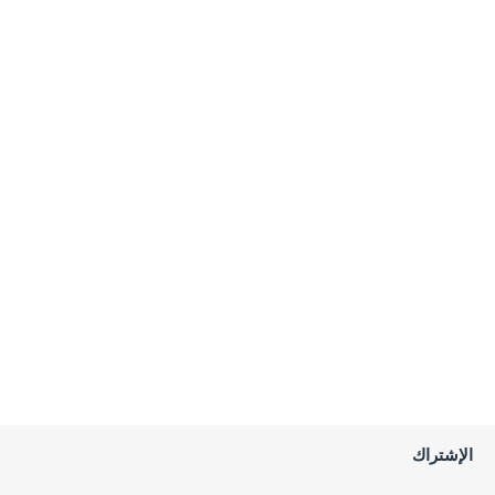
الإشتراك