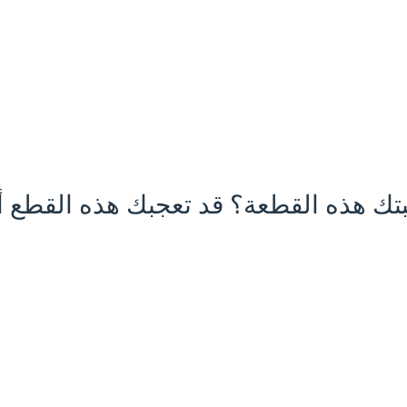
تك هذه القطعة؟ قد تعجبك هذه القطع أي