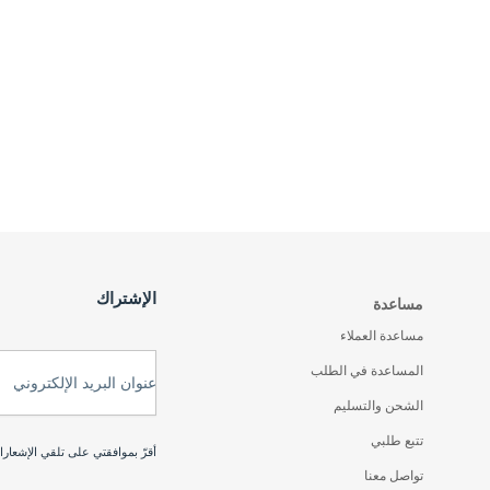
الإشتراك
مساعدة
مساعدة العملاء
المساعدة في الطلب
عنوان البريد الإلكتروني
الشحن والتسليم
تتبع طلبي
أقرّ بموافقتي على تلقي الإشعار
تواصل معنا