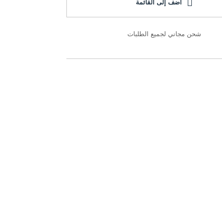
أضف إلى القائمة
شحن مجاني لجميع الطلبات