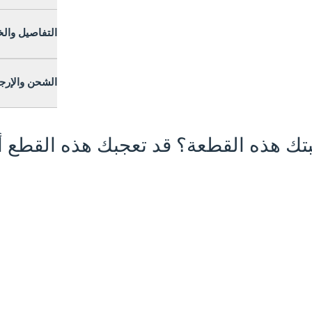
التفاصيل وال
الشحن والإرج
تك هذه القطعة؟ قد تعجبك هذه القطع أي