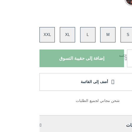
XXL
XL
L
M
S
الكمية
إضافة إلى حقيبة التسوق
أضف إلى القائمة
شحن مجاني لجميع الطلبات
ات