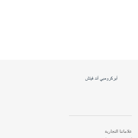
علاماتنا التجارية