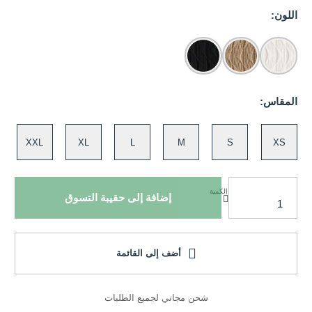
اللون:
المقاس:
XXL
XL
L
M
S
XS
الكمية
إضافة إلى حقيبة التسوق
أضف إلى القائمة
شحن مجاني لجميع الطلبات