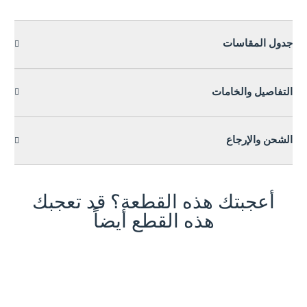
جدول المقاسات
التفاصيل والخامات
الشحن والإرجاع
أعجبتك هذه القطعة؟ قد تعجبك
هذه القطع أيضاً