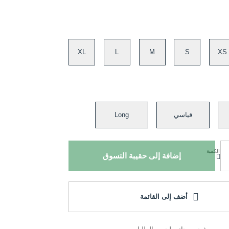
XL
L
M
S
XS
قياسي
Long
الكمية
إضافة إلى حقيبة التسوق
أضف إلى القائمة