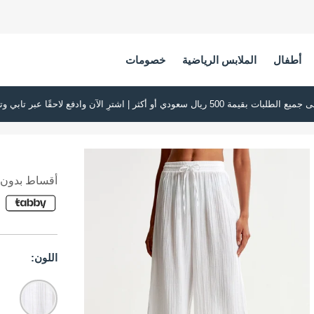
أطفال
الملابس الرياضية
خصومات
أقساط بدون ف
اللون: