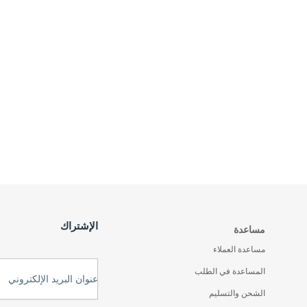
الإشتراك
مساعدة
مساعدة العملاء
المساعدة في الطلب
عنوان البريد الإلكتروني
الشحن والتسليم