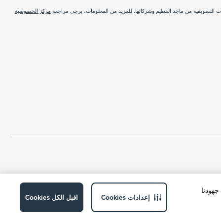
ات التسويقية من ماجد الفطيم وشركائها. للمزيد من المعلومات، يرجى مراجعة
مركز الخصوصية
ة في جهودنا
إعدادات Cookies
اقبل الكل Cookies