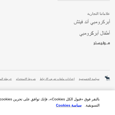
علاماتنا التجارية
سياسة الخصوصية
إعدادات ملفات تعريف الارتباط
شروط الاستخدام
خريطة الم
التسويقية.
سياسة Cookies