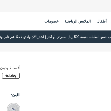
أطفال
الملابس الرياضية
خصومات
أقساط بدون ف
اللون: