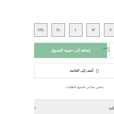
XXL
XL
L
M
S
الكمية
إضافة إلى حقيبة التسوق
أضف إلى القائمة
شحن مجاني لجميع الطلبات
ات