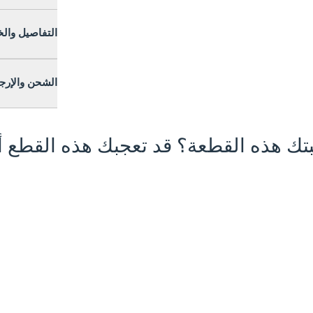
التفاصيل وال
الشحن والإرج
تك هذه القطعة؟ قد تعجبك هذه القطع أي