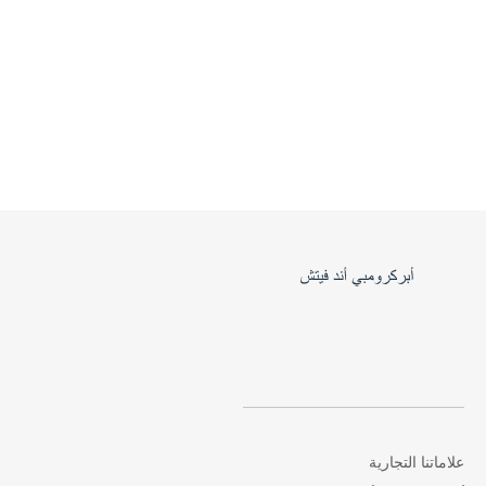
علاماتنا التجارية