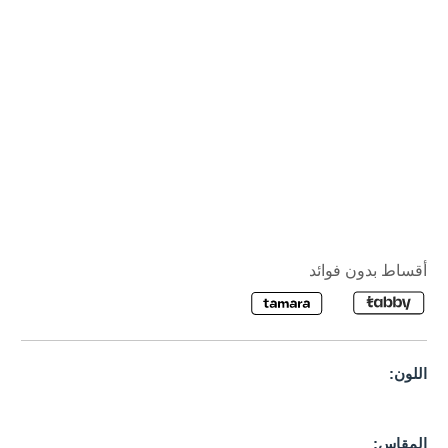
أقساط بدون فوائد
اللون:
المقاس: