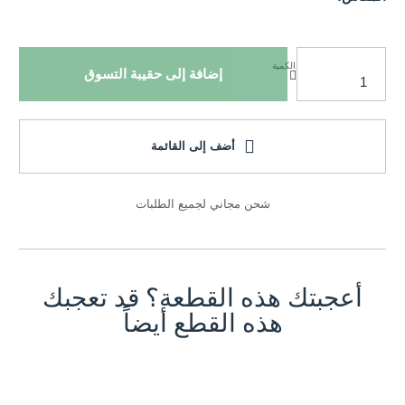
الكمية
إضافة إلى حقيبة التسوق
أضف إلى القائمة
شحن مجاني لجميع الطلبات
أعجبتك هذه القطعة؟ قد تعجبك
هذه القطع أيضاً