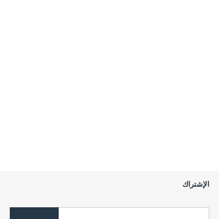
الإشتراك