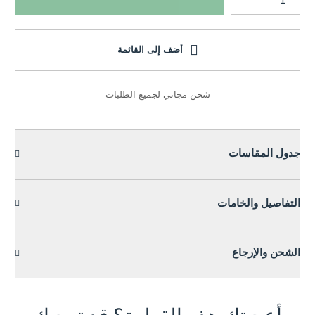
أضف إلى القائمة
شحن مجاني لجميع الطلبات
جدول المقاسات
التفاصيل والخامات
الشحن والإرجاع