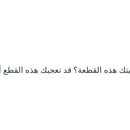
تك هذه القطعة؟ قد تعجبك هذه القطع أي