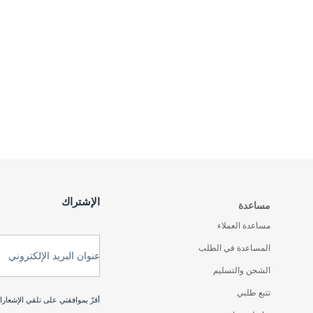
الإشتراك
مساعدة
مساعدة العملاء
المساعدة في الطلب
عنوان البريد الإلكتروني
الشحن والتسليم
تتبع طلبي
أقرّ بموافقتي على تلقي الإشعار