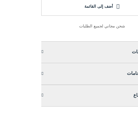
أضف إلى القائمة
شحن مجاني لجميع الطلبات
ات
خامات
اع