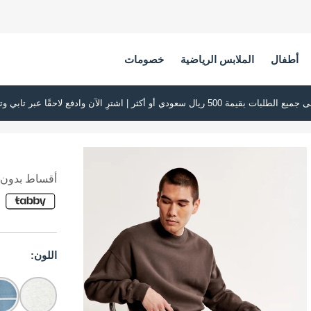
أطفال
الملابس الرياضية
خصومات
أقساط بدون ف
اللون: