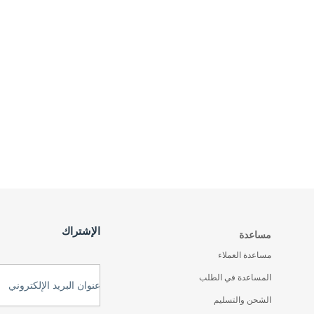
الإشتراك
مساعدة
مساعدة العملاء
المساعدة في الطلب
عنوان البريد الإلكتروني
الشحن والتسليم