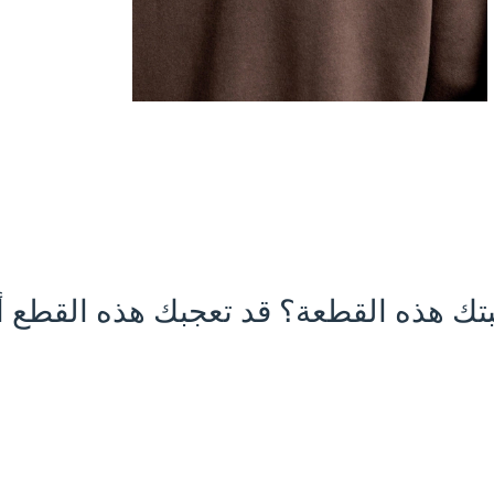
تك هذه القطعة؟ قد تعجبك هذه القطع أي