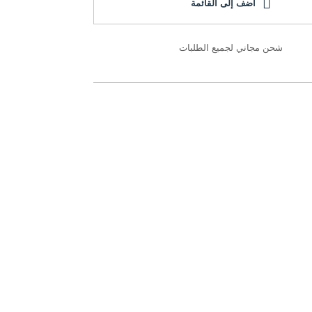
أضف إلى القائمة
شحن مجاني لجميع الطلبات