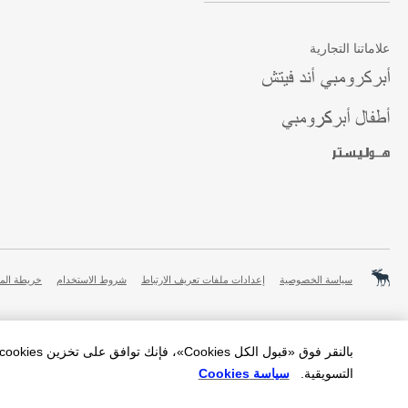
علاماتنا التجارية
سياسة الخصوصية
إعدادات ملفات تعريف الارتباط
شروط الاستخدام
خريطة الم
التسويقية.
سياسة Cookies