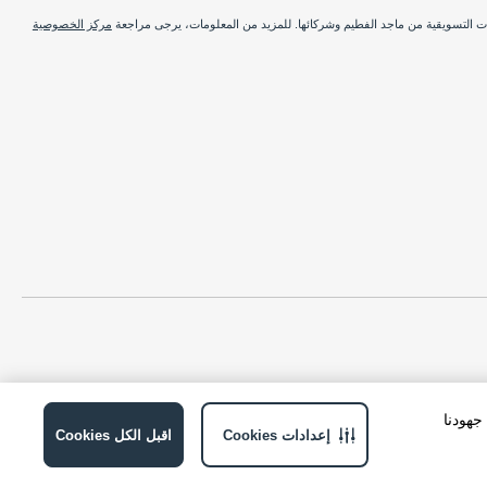
ات التسويقية من ماجد الفطيم وشركائها. للمزيد من المعلومات، يرجى مراجعة
مركز الخصوصية
ة في جهودنا
إعدادات Cookies
اقبل الكل Cookies