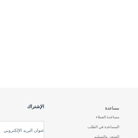
الإشتراك
مساعدة
مساعدة العملاء
المساعدة في الطلب
عنوان البريد الإلكتروني
الشحن والتسليم