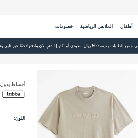
أطفال
الملابس الرياضية
خصومات
أقساط بدون ف
اللون: