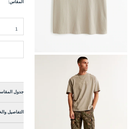
المقاس:
جدول المقاس
التفاصيل وال