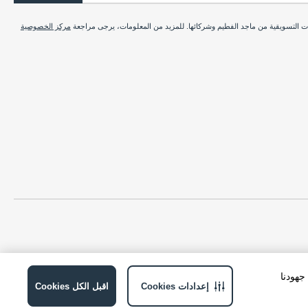
ات التسويقية من ماجد الفطيم وشركائها. للمزيد من المعلومات، يرجى مراجعة
مركز الخصوصية
ة في جهودنا
إعدادات Cookies
اقبل الكل Cookies