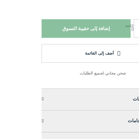
الكمية
إضافة إلى حقيبة التسوق
أضف إلى القائمة
شحن مجاني لجميع الطلبات
ات
خامات