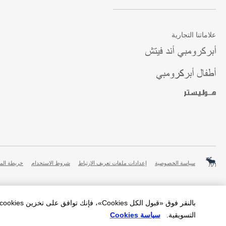
علاماتنا التجارية
سياسة الخصوصية
إعدادات ملفات تعريف الارتباط
شروط الاستخدام
خريطة الم
التسويقية.
سياسة Cookies