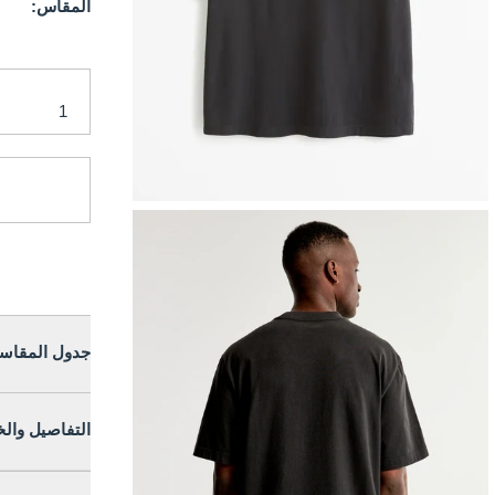
المقاس:
جدول المقاس
التفاصيل وال