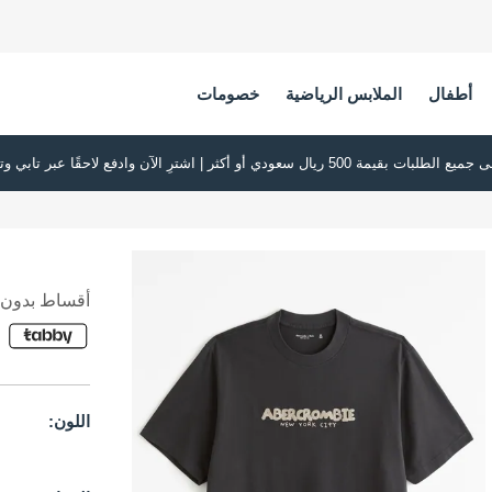
أطفال
الملابس الرياضية
خصومات
أقساط بدون ف
اللون: