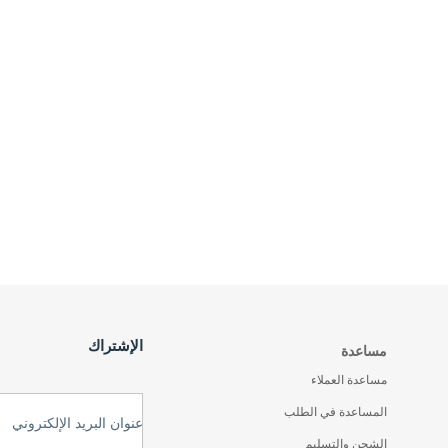
الإشتراك
مساعدة
مساعدة العملاء
المساعدة في الطلب
عنوان البريد الإلكتروني
الشحن والتسليم