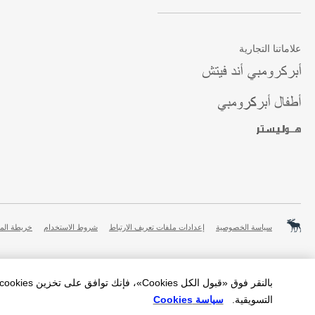
علاماتنا التجارية
سياسة الخصوصية
إعدادات ملفات تعريف الارتباط
شروط الاستخدام
خريطة الم
التسويقية.
سياسة Cookies