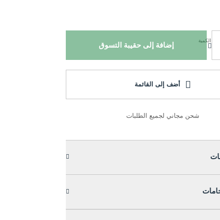
الكمية
إضافة إلى حقيبة التسوق
أضف إلى القائمة
شحن مجاني لجميع الطلبات
ات
خامات