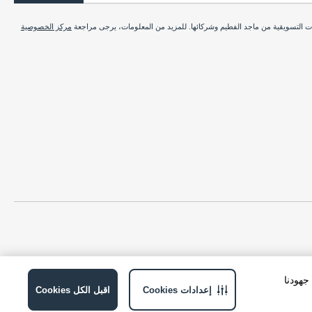
ات التسويقية من ماجد الفطيم وشركائها. للمزيد من المعلومات، يرجى مراجعة
مركز الخصوصية
ة في جهودنا
إعدادات Cookies
اقبل الكل Cookies